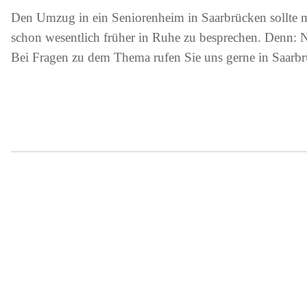
Den Umzug in ein Seniorenheim in Saarbrücken sollte ma
schon wesentlich früher in Ruhe zu besprechen. Denn: Nu
Bei Fragen zu dem Thema rufen Sie uns gerne in Saarb