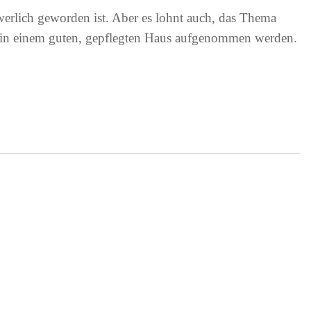
erlich geworden ist. Aber es lohnt auch, das Thema
ann in einem guten, gepflegten Haus aufgenommen werden.