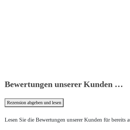
Bewertungen unserer Kunden …
Rezension abgeben und lesen
Lesen Sie die Bewertungen unserer Kunden für bereits a