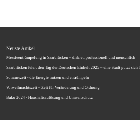
Neuste Artikel
Messieentrümpelung in Saarbrücken – diskret, professionell und menschlich
Saarbrücken feiert den Tag der Deutschen Einheit 2025 – eine Stadt putzt sich 
Sommerzeit - die Energie nutzen und entrümpeln
Vorweihnachtszeit – Zeit für Veränderung und Ordnung
Baku 2024 - Haushaltsaufösung und Umweltschutz