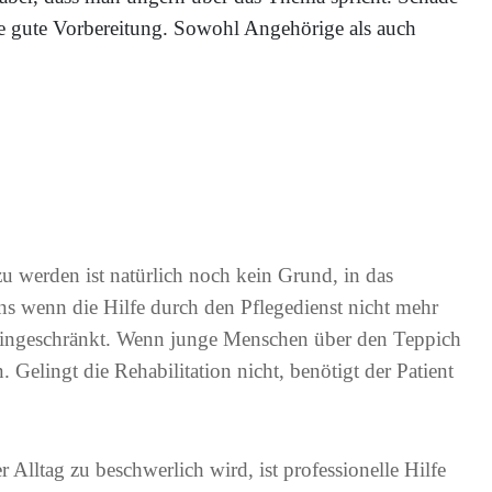
ne gute Vorbereitung. Sowohl Angehörige als auch
u werden ist natürlich noch kein Grund, in das
s wenn die Hilfe durch den Pflegedienst nicht mehr
l eingeschränkt. Wenn junge Menschen über den Teppich
 Gelingt die Rehabilitation nicht, benötigt der Patient
Alltag zu beschwerlich wird, ist professionelle Hilfe