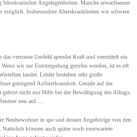
ng bürokratischer Angelegenheiten. Manche erwachsenen
er möglich. Insbesondere Alterskrankheiten wie schwere
das vertraute Umfeld spendet Kraft und vermittelt ein
 Wenn wir zur Entrümpelung gerufen werden, ist es oft
Warteliste landet. Leider bestehen sehr große
ohner genügend Aufmerksamkeit. Gerade auf der
gehört nicht nur Hilfe bei der Bewältigung des Alltags.
 Rentner neu auf …
h der Neubewohner in spe und dessen Angehörige von den
. Natürlich können auch später noch unerwartete