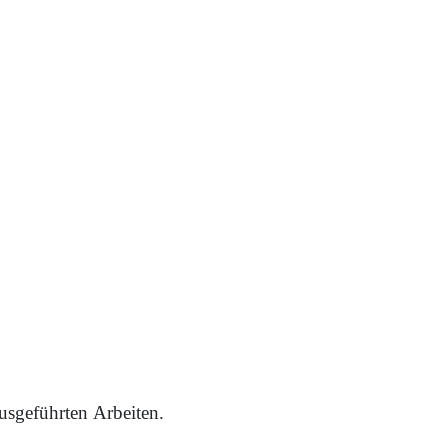
usgeführten Arbeiten.