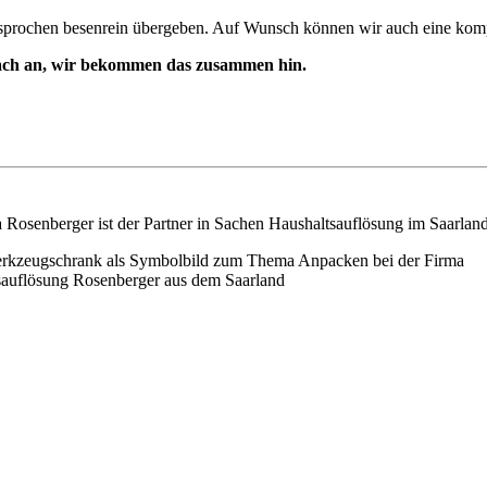
prochen besenrein übergeben. Auf Wunsch können wir auch eine kompl
nfach an, wir bekommen das zusammen hin.
osenberger ist der Partner in Sachen Haushaltsauflösung im Saarlan