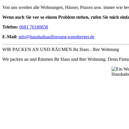
Von uns werden alle Wohnungen, Häuser, Praxen usw. immer wie bes
Wenn auch Sie vor so einem Problem stehen, rufen Sie mich ei
Telefon:
0681 76180658
E-Mail:
info@haushaltsaufloesung-rosenberger.de
WIR PACKEN AN UND RÄUMEN Ihr Haus - Ihre Wohnung
Wir packen an und Räumen Ihr Haus und Ihre Wohnung. Denn Firma R