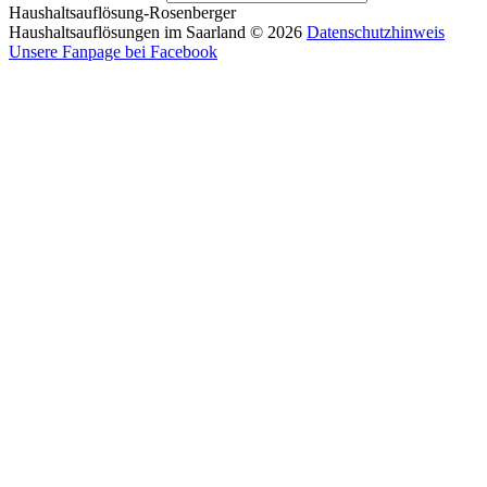
Haushaltsauflösung-Rosenberger
Haushaltsauflösungen im Saarland
©
2026
Datenschutzhinweis
Unsere Fanpage bei Facebook