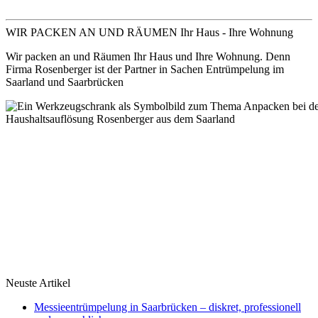
WIR PACKEN AN UND RÄUMEN Ihr Haus - Ihre Wohnung
Wir packen an und Räumen Ihr Haus und Ihre Wohnung. Denn
Firma Rosenberger ist der Partner in Sachen Entrümpelung im
Saarland und Saarbrücken
Neuste Artikel
Messieentrümpelung in Saarbrücken – diskret, professionell